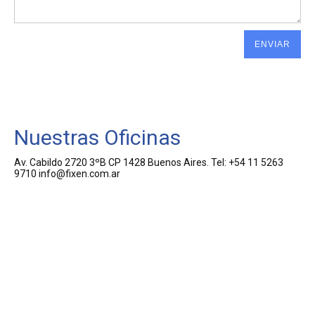
Nuestras Oficinas
Av. Cabildo 2720 3ºB CP 1428 Buenos Aires. Tel: +54 11 5263
9710 info@fixen.com.ar