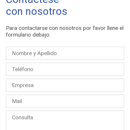
con nosotros
Para contactarse con nosotros por favor llene el
formulario debajo.